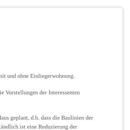
mit und ohne Einliegerwohnung.
ie Vorstellungen der Interessenten
us geplant, d.h. dass die Baulinien der
ändlich ist eine Reduzierung der