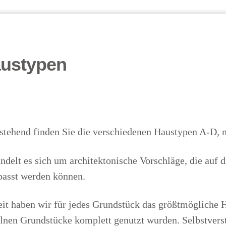
ustypen
stehend finden Sie die verschiedenen Haustypen A-D, 
ndelt es sich um architektonische Vorschläge, die auf d
passt werden können.
it haben wir für jedes Grundstück das größtmögliche Ha
lnen Grundstücke komplett genutzt wurden. Selbstverst