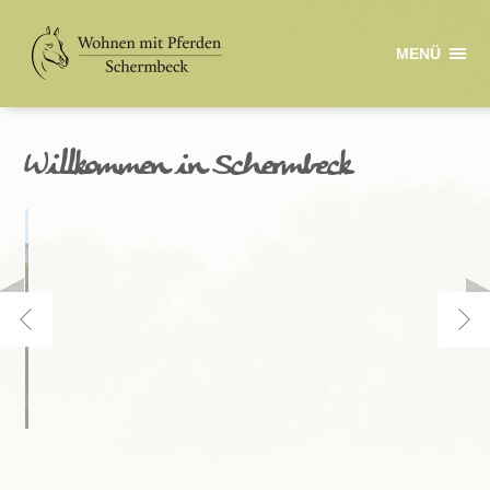
MENÜ
Willkommen in Schermbeck